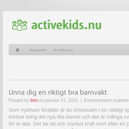
Posted by
linn
on januari 31, 2021 |
Kommentarer inaktive
Som nybliven förälder är du innesluten i en väldigt sp
kretsar kring det nya lilla barnet och det är många ru
för er alla. Det tar tid och mycket kraft men efter en