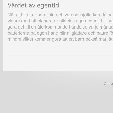
När ni hittat er barnvakt och vardagshjälte kan du oc
vidare med att planera er alldeles egna egentid tills
göra det till en återkommande händelse varje månad
batterierna på egen hand blir ni gladare och bättre f
mindre vilket kommer göra att ert barn också mår jät